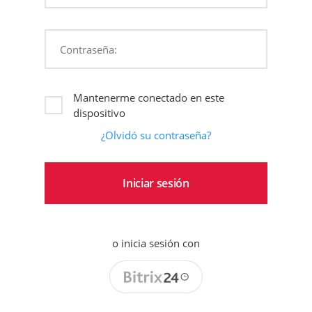
Contraseña:
Mantenerme conectado en este
dispositivo
¿Olvidó su contraseña?
o inicia sesión con