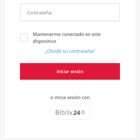
Contraseña:
Mantenerme conectado en este
dispositivo
¿Olvidó su contraseña?
o inicia sesión con