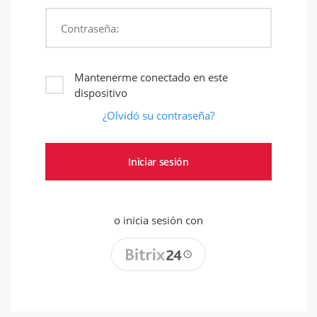
Contraseña:
Mantenerme conectado en este
dispositivo
¿Olvidó su contraseña?
o inicia sesión con